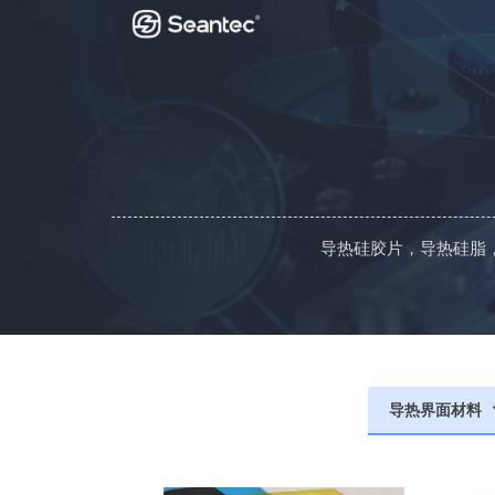
导热硅胶片，导热硅脂
导热界面材料