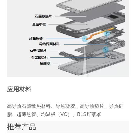
应用材料
高导热石墨散热材料、导热凝胶、高导热垫片、导热硅
脂、超薄热管、均温板（VC）、BLS屏蔽罩
推荐产品