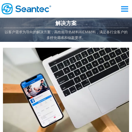

解决方案
以客户需求为导向的解决方案，高性能导热材料和EMI材料，满足各行业客户的
多样化需求和创新要求。