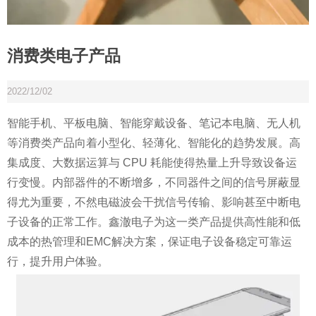
消费类电子产品
2022/12/02
智能手机、平板电脑、智能穿戴设备、笔记本电脑、无人机
等消费类产品向着小型化、轻薄化、智能化的趋势发展。高
集成度、大数据运算与 CPU 耗能使得热量上升导致设备运
行变慢。内部器件的不断增多，不同器件之间的信号屏蔽显
得尤为重要，不然电磁波会干扰信号传输、影响甚至中断电
子设备的正常工作。鑫澈电子为这一类产品提供高性能和低
成本的热管理和EMC解决方案，保证电子设备稳定可靠运
行，提升用户体验。